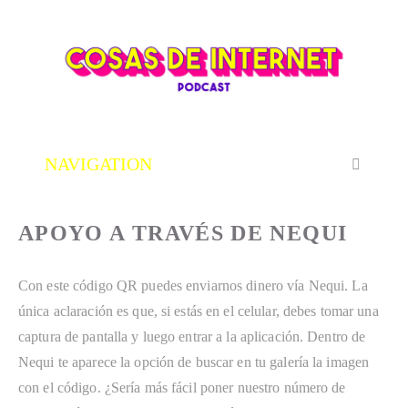
APOYO A TRAVÉS DE NEQUI
Con este código QR puedes enviarnos dinero vía Nequi. La 
única aclaración es que, si estás en el celular, debes tomar una 
captura de pantalla y luego entrar a la aplicación. Dentro de 
Nequi te aparece la opción de buscar en tu galería la imagen 
con el código. ¿Sería más fácil poner nuestro número de 