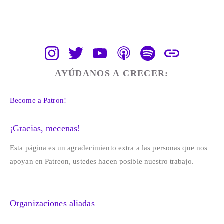
AYÚDANOS A CRECER:
Become a Patron!
¡Gracias, mecenas!
Esta página es un agradecimiento extra a las personas que nos 
apoyan en Patreon, ustedes hacen posible nuestro trabajo. 
Organizaciones aliadas