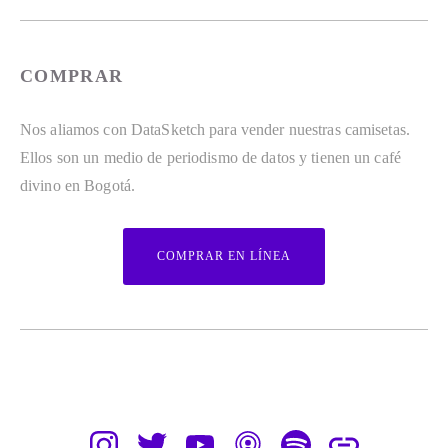
COMPRAR
Nos aliamos con DataSketch para vender nuestras camisetas. 
Ellos son un medio de periodismo de datos y tienen un café 
divino en Bogotá. 
COMPRAR EN LÍNEA