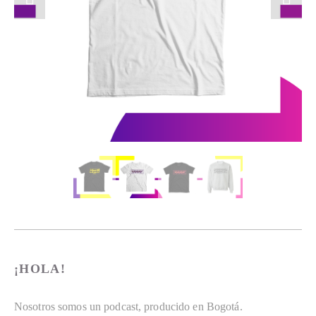
¡HOLA!
Nosotros somos un podcast, producido en Bogotá. 