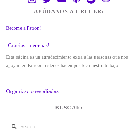
AYÚDANOS A CRECER:
Become a Patron!
¡Gracias, mecenas!
Esta página es un agradecimiento extra a las personas que nos 
apoyan en Patreon, ustedes hacen posible nuestro trabajo. 
Organizaciones aliadas
BUSCAR: