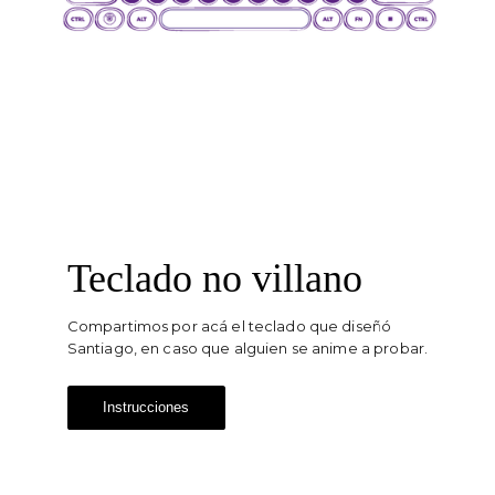
Teclado no villano
Compartimos por acá el teclado que diseñó 
Santiago, en caso que alguien se anime a probar.
Instrucciones