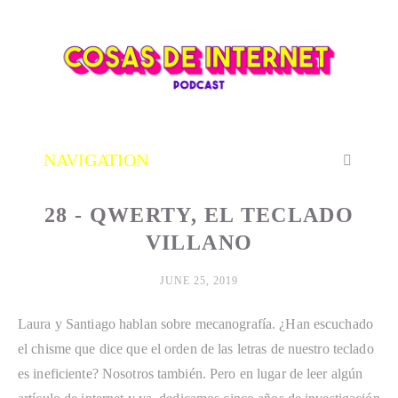
28 - QWERTY, EL TECLADO
VILLANO
JUNE 25, 2019
Laura y Santiago hablan sobre mecanografía. ¿Han escuchado 
el chisme que dice que el orden de las letras de nuestro teclado 
es ineficiente? Nosotros también. Pero en lugar de leer algún 