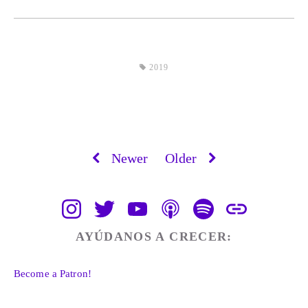
2019
Newer
Older
AYÚDANOS A CRECER:
Become a Patron!