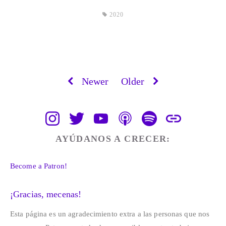
2020
Newer
Older
AYÚDANOS A CRECER:
Become a Patron!
¡Gracias, mecenas!
Esta página es un agradecimiento extra a las personas que nos 