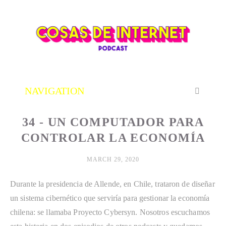
34 - UN COMPUTADOR PARA
CONTROLAR LA ECONOMÍA
MARCH 29, 2020
Durante la presidencia de Allende, en Chile, trataron de diseñar 
un sistema cibernético que serviría para gestionar la economía 
chilena: se llamaba Proyecto Cybersyn. Nosotros escuchamos 